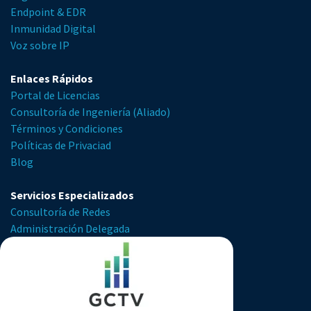
Endpoint & EDR
Inmunidad Digital
Voz sobre IP
Enlaces Rápidos​
Portal de Licencias
Consultoría de Ingeniería (Aliado)
Términos y Condiciones
Políticas de Privaciad
Blog
Servicios Especializados
Consultoría de Redes
Administración Delegada